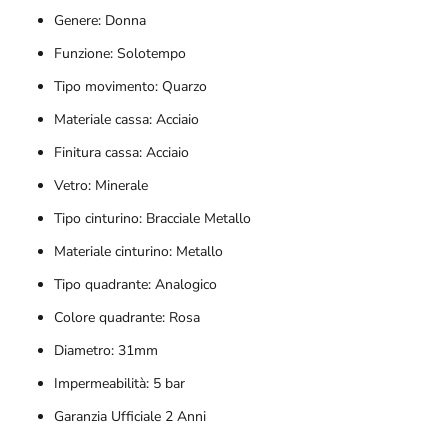
Genere: Donna
Funzione: Solotempo
Tipo movimento: Quarzo
Materiale cassa: Acciaio
Finitura cassa: Acciaio
Vetro: Minerale
Tipo cinturino: Bracciale Metallo
Materiale cinturino: Metallo
Tipo quadrante: Analogico
Colore quadrante: Rosa
Diametro: 31mm
Impermeabilità: 5 bar
Garanzia Ufficiale 2 Anni