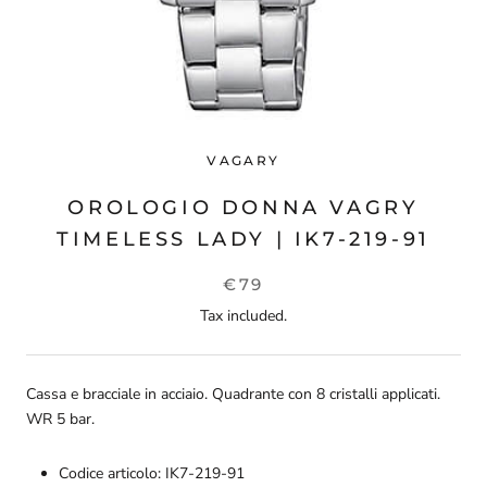
VAGARY
OROLOGIO DONNA VAGRY
TIMELESS LADY | IK7-219-91
€79
Tax included.
Cassa e bracciale in acciaio. Quadrante con 8 cristalli applicati.
WR 5 bar.
Codice articolo: IK7-219-91