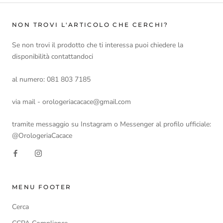
NON TROVI L'ARTICOLO CHE CERCHI?
Se non trovi il prodotto che ti interessa puoi chiedere la
disponibilità contattandoci
al numero: 081 803 7185
via mail - orologeriacacace@gmail.com
tramite messaggio su Instagram o Messenger al profilo ufficiale:
@OrologeriaCacace
MENU FOOTER
Cerca