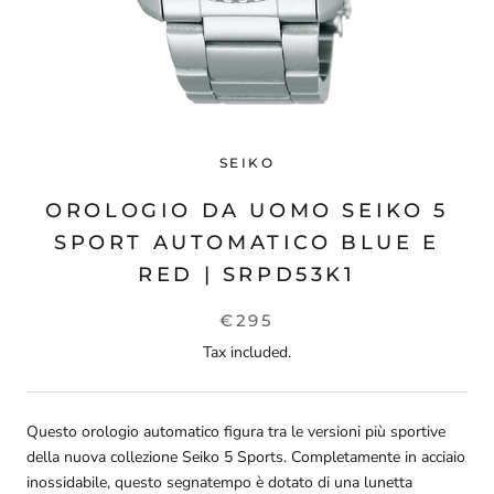
SEIKO
OROLOGIO DA UOMO SEIKO 5
SPORT AUTOMATICO BLUE E
RED | SRPD53K1
€295
Tax included.
Questo orologio automatico figura tra le versioni più sportive
della nuova collezione Seiko 5 Sports. Completamente in acciaio
inossidabile, questo segnatempo è dotato di una lunetta