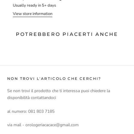
Usually ready in 5+ days
View store information
POTREBBERO PIACERTI ANCHE
NON TROVI L'ARTICOLO CHE CERCHI?
Se non trovi il prodotto che ti interessa puoi chiedere la
disponibilità contattandoci
al numero: 081 803 7185
via mail - orologeriacacace@gmail.com