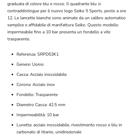
graduata di colore blu e rosso. Il quadrante blu si
contraddistingue per il nuovo logo Seiko 5 Sports, posto a ore
12. Le lancette bianche sono animate da un calibro automatico
semplice e affidabile di manifattura Seiko. Questo modello
impermeabile fino a 10 bar presenta un fondello a vite
trasparente.
Referenza: SRPD53K1
Genere: Uomo
Cassa: Acciaio inossidabile
Corona: Acciaio inox
Fondello:
Trasparente
Diametro Cassa: 42.5 mm
Impermeabilità: 10 bar
Lunetta:
acciaio inossidabile, rivestimento rosso e blu in
carbonato di titanio, unidirezionale