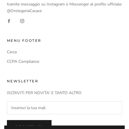
tramite messaggio su Instagram o Messenger al profilo ufficiale:
@OrologeriaCacace
MENU FOOTER
Cerca
CCPA Compliance
NEWSLETTER
ISCRIVITI PER NOVITA' E TANTO ALTRO
REGISTRATI