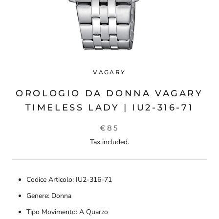
VAGARY
OROLOGIO DA DONNA VAGARY
TIMELESS LADY | IU2-316-71
€85
Tax included.
Codice Articolo: IU2-316-71
Genere: Donna
Tipo Movimento: A Quarzo