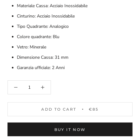
Materiale Cassa: Acciaio Inossidabile
Cinturino: Acciaio Inossidabile
Tipo Quadrante: Analogico
Colore quadrante: Blu
Vetro: Minerale
Dimensione Cassa: 31 mm
Garanzia ufficiale: 2 Anni
ADD TO CART
€85
BUY IT NOW