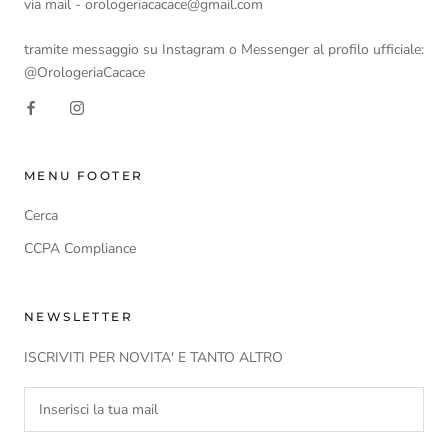
via mail - orologeriacacace@gmail.com
tramite messaggio su Instagram o Messenger al profilo ufficiale:
@OrologeriaCacace
MENU FOOTER
Cerca
CCPA Compliance
NEWSLETTER
ISCRIVITI PER NOVITA' E TANTO ALTRO