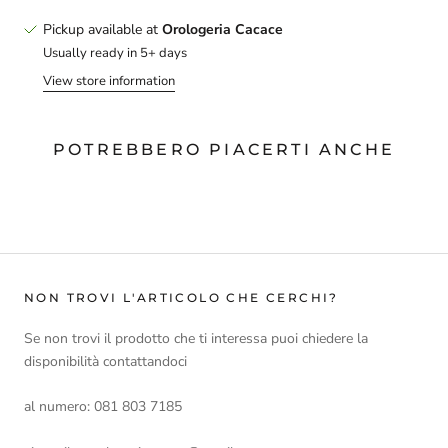
Pickup available at
Orologeria Cacace
Usually ready in 5+ days
View store information
POTREBBERO PIACERTI ANCHE
NON TROVI L'ARTICOLO CHE CERCHI?
Se non trovi il prodotto che ti interessa puoi chiedere la
disponibilità contattandoci
al numero: 081 803 7185